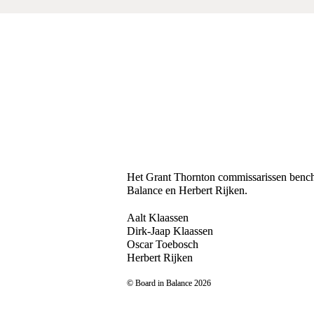
Het Grant Thornton commissarissen benc
Balance en Herbert Rijken.
Aalt Klaassen

Dirk-Jaap Klaassen

Oscar Toebosch

Herbert Rijken
© Board in Balance 2026